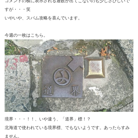
コメントの横に表示される通数が出てこないのも少しさびしいで
すが・・・笑
いやいや、スパム攻略を喜んでいます。
今週の一枚はこちら。
境界・・・！！、いや違う、「道界」標！？
北海道で使われている境界標、でもないようです。あったらすみ
ません。