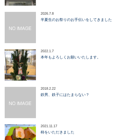
2026.7.8
半夏生のお祭りのお手伝いをしてきました
2022.1.7
本年もよろしくお願いいたします。
2018.2.22
鉄男、鉄子にはたまらない？
2021.11.17
柿をいただきました