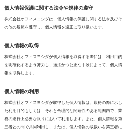
個人情報保護に関する法令や規律の遵守
株式会社オフィスヨシダは、個人情報の保護に関する法令及びそ
の他の規範を遵守し、個人情報を適正に取り扱います。
個人情報の取得
株式会社オフィスヨシダが個人情報を取得する際には、利用目的
を明確化するよう努力し、適法かつ公正な手段によって、個人情
報を取得します。
個人情報の利用
株式会社オフィスヨシダが取得した個人情報は、取得の際に示し
た利用目的もしくは、それと合理的な関連性のある範囲内で、業
務の遂行上必要な限りにおいて利用します。また、個人情報を第
三者との間で共同利用し、または、個人情報の取扱いを第三者に