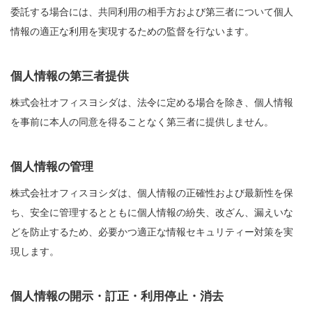
委託する場合には、共同利用の相手方および第三者について個人
情報の適正な利用を実現するための監督を行ないます。
個人情報の第三者提供
株式会社オフィスヨシダは、法令に定める場合を除き、個人情報
を事前に本人の同意を得ることなく第三者に提供しません。
個人情報の管理
株式会社オフィスヨシダは、個人情報の正確性および最新性を保
ち、安全に管理するとともに個人情報の紛失、改ざん、漏えいな
どを防止するため、必要かつ適正な情報セキュリティー対策を実
現します。
個人情報の開示・訂正・利用停止・消去