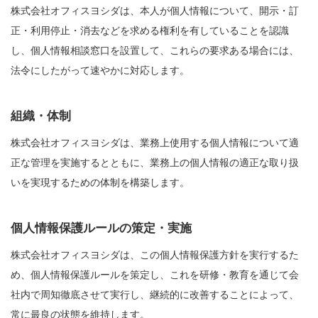
株式会社オフィスヨシダは、本人が個人情報について、開示・訂
正・利用停止・消去などを求める権利を有していることを認識
し、個人情報相談窓口を設置して、これらの要求ある場合には、
法令にしたがって速やかに対応します。
組織・体制
株式会社オフィスヨシダは、業務上使用する個人情報について適
正な管理を実施するとともに、業務上の個人情報の適正な取り扱
いを実現するための体制を構築します。
個人情報保護ルールの策定・実施
株式会社オフィスヨシダは、この個人情報保護方針を実行するた
め、個人情報保護ルールを策定し、これを研修・教育を通じて会
社内で周知徹底させて実行し、継続的に改善することによって、
常に最良の状態を維持します。