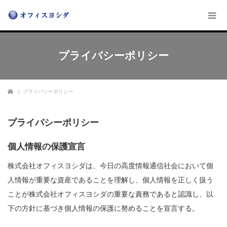
プライバシーポリシー
ホーム
プライバシーポリシー
プライバシーポリシー
個人情報の保護宣言
株式会社オフィスヨシダは、今日の高度情報通信社会において個
人情報が重要な資産であることを理解し、個人情報を正しく扱う
ことが株式会社オフィスヨシダの重要な責務であると認識し、以
下の方針に基づき個人情報の保護に努めることを宣言する。