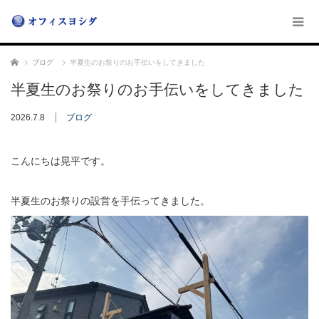
ホーム
ブログ
半夏生のお祭りのお手伝いをしてきました
半夏生のお祭りのお手伝いをしてきました
2026.7.8
ブログ
こんにちは晃平です。
半夏生のお祭りの設営を手伝ってきました。