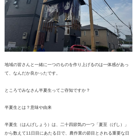
地域の皆さんと一緒に一つのものを作り上げるのは一体感があっ
て、なんだか良かったです。
ところでみなさん半夏生ってご存知ですか？
半夏生とは？意味や由来
半夏生（はんげしょう）は、二十四節気の一つ「夏至（げし）」
から数えて11日目にあたる日で、農作業の節目とされる重要な日