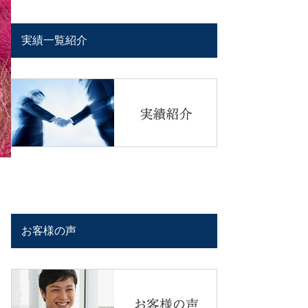
実績一覧紹介
お客様の声