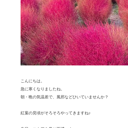
こんにちは。
急に寒くなりましたね。
朝・晩の気温差で、風邪などひいていませんか？
紅葉の見頃がそろそろやってきますね♪