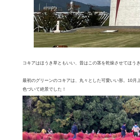
コキアはほうき草ともいい、昔はこの茎を乾燥させてほう
最初のグリーンのコキアは、丸々とした可愛いい形。10月
色づいて絶景でした！