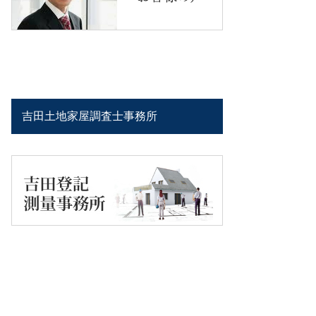
吉田土地家屋調査士事務所