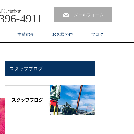
お問い合わせ
396-4911
メールフォーム
実績紹介
お客様の声
ブログ
スタッフブログ