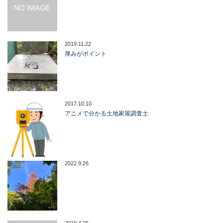
2019.11.22
厚みがポイント
2017.10.10
アニメで分かる土地家屋調査士
2022.9.26