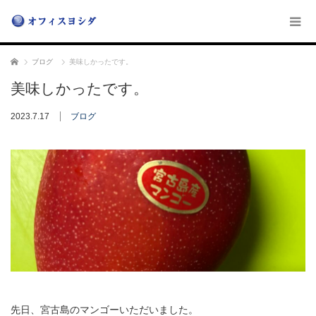
ホーム
ブログ
美味しかったです。
美味しかったです。
2023.7.17
ブログ
先日、宮古島のマンゴーいただいました。