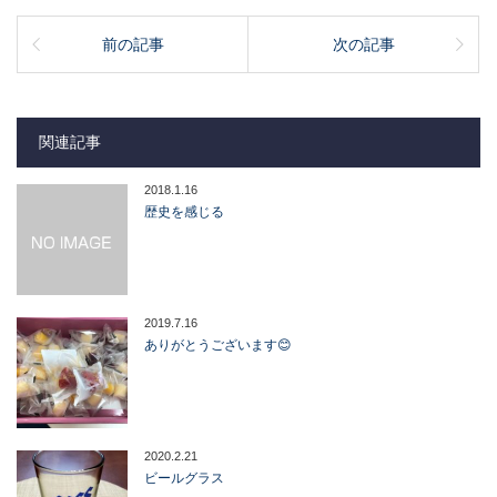
前の記事
次の記事
関連記事
2018.1.16
歴史を感じる
2019.7.16
ありがとうございます😊
2020.2.21
ビールグラス