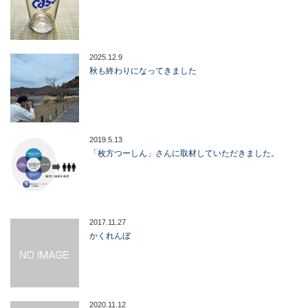
2025.12.9
秋も終わりになってきました
2019.5.13
「枚方つーしん」さんに取材していただきました。
2017.11.27
かくれんぼ
2020.11.12