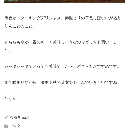
赤色がスターキングデリシャス、赤混じりの黄色っぽいのが名月
りんごとのこと。
どちらも今が一番の旬…！美味しそうなのでどっちも買いまし
た。
シャキシャキでとっても美味でした〜。どちらもおすすめです。
家で暖まりながら、深まる秋の味覚を楽しんでいきたいですね。
たなか
投稿者:
staff
ブログ