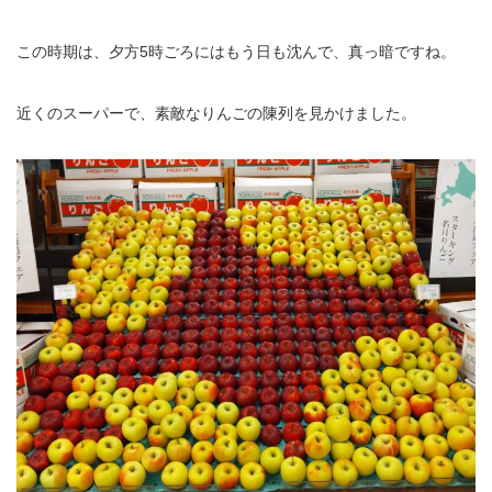
この時期は、夕方5時ごろにはもう日も沈んで、真っ暗ですね。
近くのスーパーで、素敵なりんごの陳列を見かけました。