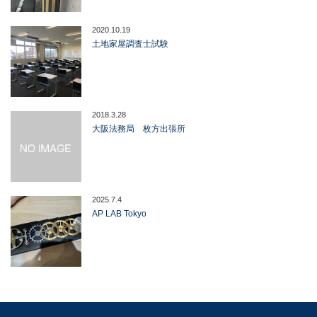
2020.10.19
土地家屋調査士試験
2018.3.28
大阪法務局 枚方出張所
2025.7.4
AP LAB Tokyo