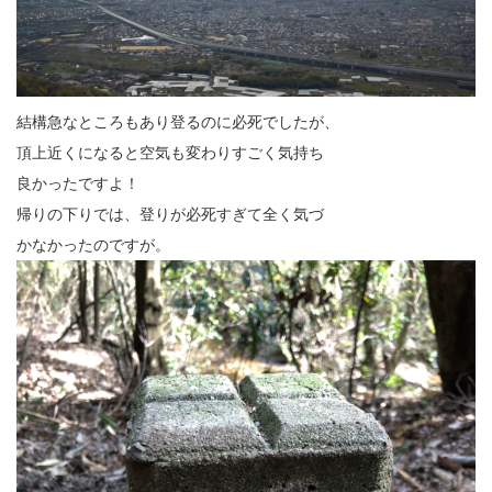
結構急なところもあり登るのに必死でしたが、
頂上近くになると空気も変わりすごく気持ち
良かったですよ！
帰りの下りでは、登りが必死すぎて全く気づ
かなかったのですが。