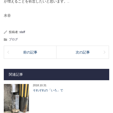
が増えることを祈念したいと思います。..
水谷
投稿者:
staff
ブログ
前の記事
次の記事
関連記事
2018.10.31
それぞれの「いろ」で