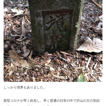
しっかり境界もありました。
新型コロナが早く終息し、早く普通の日常の中で沢山の方の笑顔