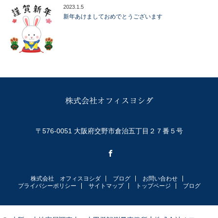
2023.1.5
新年あけましておめでとうございます
〒576-0051 大阪府交野市倉治五丁目２７番５号
Facebook
株式会社 オフィスヨシダ
ブログ
お問い合わせ
プライバシーポリシー
サイトマップ
トップページ
ブログ