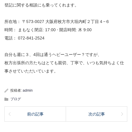
登記に関する相談にも乗ってくれます。
所在地： 〒573-0027 大阪府枚方市大垣内町２丁目４−６
時間： まもなく閉店: 17:00 ⋅ 開店時間: 木 9:00
電話： 072-841-2524
自分も週に３、4回は通うヘビーユーザー？ですが、
枚方出張所の方たちはとても親切、丁寧で、いつも気持ちよく仕
事させていただいています。
投稿者:
admin
ブログ
前の記事
次の記事