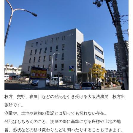
枚方、交野、寝屋川などの登記を引き受ける大阪法務局 枚方出
張所です。
測量や、土地や建物の登記とは切っても切れない存在。
登記はもちろんのこと、測量の際に基準になる座標や土地の地
番、形状などの移り変わりなどを調べたりすることもできます。