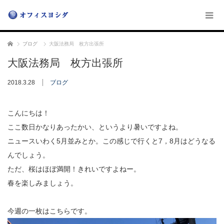
ホーム
ブログ
大阪法務局 枚方出張所
大阪法務局 枚方出張所
2018.3.28
ブログ
こんにちは！
ここ数日かなりあったかい、というより暑いですよね。
ニュースいわく5月並みとか。この感じで行くと7，8月はどうなる
んでしょう。
ただ、桜はほぼ満開！きれいですよねー。
春を楽しみましょう。
今週の一枚はこちらです。