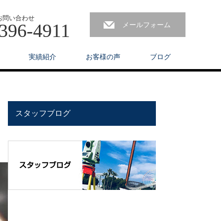
お問い合わせ
396-4911
メールフォーム
実績紹介
お客様の声
ブログ
スタッフブログ