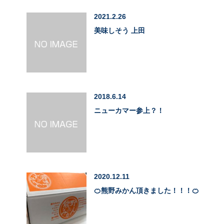
2021.2.26
美味しそう 上田
2018.6.14
ニューカマー参上？！
2020.12.11
🍊熊野みかん頂きました！！！🍊