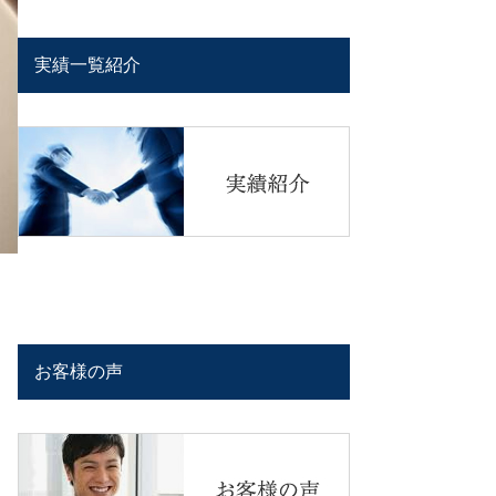
実績一覧紹介
お客様の声