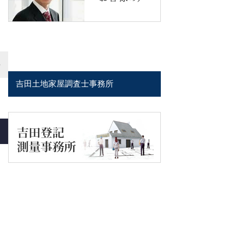
吉田土地家屋調査士事務所