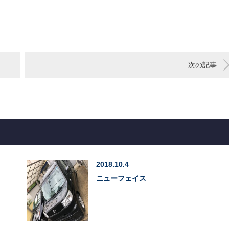
次の記事
2018.10.4
ニューフェイス