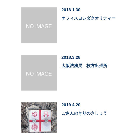
2018.1.30
オフィスヨシダクオリティー
2018.3.28
大阪法務局 枚方出張所
2019.4.20
ごさんのきりのきしょう