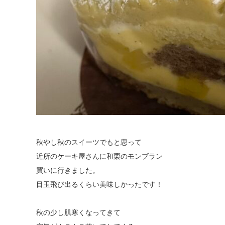
秋やし秋のスイーツでもと思って
近所のケーキ屋さんに和栗のモンブラン
買いに行きました。
目玉飛び出るくらい美味しかったです！
秋の少し肌寒くなってきて