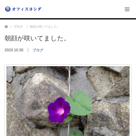
ホーム
ブログ
朝顔が咲いてました。
朝顔が咲いてました。
2020.10.30
ブログ