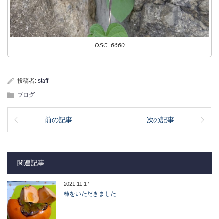
DSC_6660
投稿者:
staff
ブログ
前の記事
次の記事
関連記事
2021.11.17
柿をいただきました